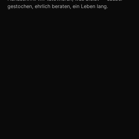
Journal
gestochen, ehrlich beraten, ein Leben lang.
Shop